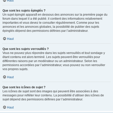
Haut
Que sont les sujets épinglés ?
Un sujet épinglé apparaît en dessous des annonces sur la première page du
forum dans lequel il a été publié. il contient des informations relativement
importantes et vous devez le consulter régulièrement. Comme pour les
annonces et les annonces globales, la possibilité de publier des sujets
épinglés dépend des permissions définies par l’administrateur.
Haut
Que sont les sujets verrouillés ?
Vous ne pouvez plus répondre dans les sujets verrouillés et tout sondage y
étant contenu est alors terminé. Les sujets peuvent être verrouillés pour
différentes raisons par un modérateur ou un administrateur. Selon les
permissions accordées par l’administrateur, vous pouvez ou non verrouiller
vos propres sujets.
Haut
Que sont les icônes de sujet ?
Les icônes de sujet sont des images qui peuvent être associées à des
messages pour refléter leur contenu. La possibilité d’utiliser des icônes de
sujet dépend des permissions définies par l’administrateur.
Haut