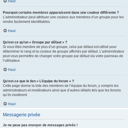
Haut
Pourquoi certains membres apparaissent dans une couleur différente ?
L’administrateur peut attribuer une couleur aux membres d’un groupe pour les
rendre facilement identifiables.
Haut
Qu’est-ce qu’un « Groupe par défaut » ?
Si vous êtes membre de plus d’un groupe, celui par défaut est utilisé pour
déterminer le rang et la couleur de groupe affichés par défaut. L’administrateur
peut vous permettre de changer votre groupe par défaut via votre panneau de
l’utilisateur.
Haut
Qu’est-ce que le lien « L’équipe du forum » ?
Cette page donne la liste des membres de l’équipe du forum, y compris les
administrateurs et modérateurs ainsi que d’autres détails tels que les forums
qu’ils modèrent.
Haut
Messagerie privée
Je ne peux pas envoyer de messages privés !