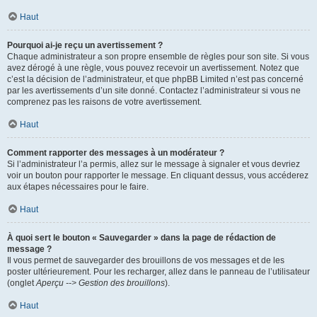
Haut
Pourquoi ai-je reçu un avertissement ?
Chaque administrateur a son propre ensemble de règles pour son site. Si vous
avez dérogé à une règle, vous pouvez recevoir un avertissement. Notez que
c’est la décision de l’administrateur, et que phpBB Limited n’est pas concerné
par les avertissements d’un site donné. Contactez l’administrateur si vous ne
comprenez pas les raisons de votre avertissement.
Haut
Comment rapporter des messages à un modérateur ?
Si l’administrateur l’a permis, allez sur le message à signaler et vous devriez
voir un bouton pour rapporter le message. En cliquant dessus, vous accéderez
aux étapes nécessaires pour le faire.
Haut
À quoi sert le bouton « Sauvegarder » dans la page de rédaction de
message ?
Il vous permet de sauvegarder des brouillons de vos messages et de les
poster ultérieurement. Pour les recharger, allez dans le panneau de l’utilisateur
(onglet
Aperçu --> Gestion des brouillons
).
Haut