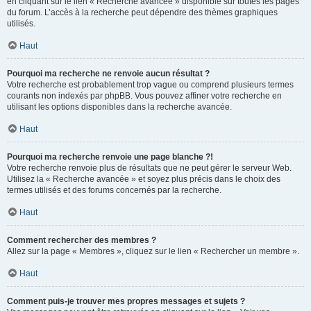
en cliquant sur le lien « Recherche avancée » disponible sur toutes les pages
du forum. L’accès à la recherche peut dépendre des thèmes graphiques
utilisés.
Haut
Pourquoi ma recherche ne renvoie aucun résultat ?
Votre recherche est probablement trop vague ou comprend plusieurs termes
courants non indexés par phpBB. Vous pouvez affiner votre recherche en
utilisant les options disponibles dans la recherche avancée.
Haut
Pourquoi ma recherche renvoie une page blanche ?!
Votre recherche renvoie plus de résultats que ne peut gérer le serveur Web.
Utilisez la « Recherche avancée » et soyez plus précis dans le choix des
termes utilisés et des forums concernés par la recherche.
Haut
Comment rechercher des membres ?
Allez sur la page « Membres », cliquez sur le lien « Rechercher un membre ».
Haut
Comment puis-je trouver mes propres messages et sujets ?