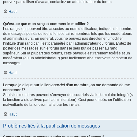
pouvez pas utiliser d’avatar, contactez un administrateur du forum.
Haut
Qu’est-ce que mon rang et comment le modifier ?
Les rangs, qui peuvent être associés au nom d’utilisateur, indiquent le nombre
de messages postés ou identifient certains membres tels que les modérateurs
et administrateurs. En général, vous ne pouvez pas directement modifier
l’intitulé d’un rang car il est paramétré par l’administrateur du forum. Évitez de
poster des messages sur le forum dans le seul but de passer au rang
supérieur. Sur la plupart des forums, cette pratique est rarement tolérée et un
modérateur (ou un administrateur) peut facilement abaisser votre compteur de
messages.
Haut
Lorsque je clique sur le lien
courriel
d’un membre, on me demande de me
connecter !?
Seuls les membres peuvent s’envoyer des courriels via le formulaire intégré (si
la fonction a été activée par l’administrateur). Ceci pour empêcher l’utilisation
malveillante de la fonctionnalité par les invités.
Haut
Problèmes liés à la publication de messages