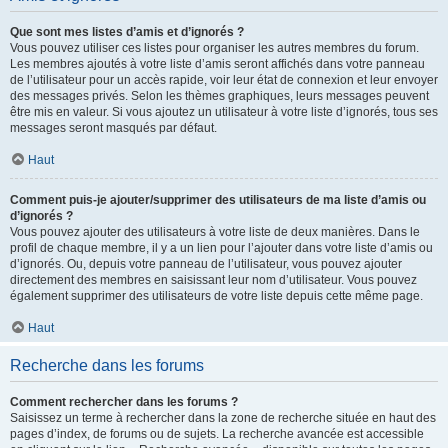
Que sont mes listes d’amis et d’ignorés ?
Vous pouvez utiliser ces listes pour organiser les autres membres du forum.
Les membres ajoutés à votre liste d’amis seront affichés dans votre panneau
de l’utilisateur pour un accès rapide, voir leur état de connexion et leur envoyer
des messages privés. Selon les thèmes graphiques, leurs messages peuvent
être mis en valeur. Si vous ajoutez un utilisateur à votre liste d’ignorés, tous ses
messages seront masqués par défaut.
Haut
Comment puis-je ajouter/supprimer des utilisateurs de ma liste d’amis ou
d’ignorés ?
Vous pouvez ajouter des utilisateurs à votre liste de deux manières. Dans le
profil de chaque membre, il y a un lien pour l’ajouter dans votre liste d’amis ou
d’ignorés. Ou, depuis votre panneau de l’utilisateur, vous pouvez ajouter
directement des membres en saisissant leur nom d’utilisateur. Vous pouvez
également supprimer des utilisateurs de votre liste depuis cette même page.
Haut
Recherche dans les forums
Comment rechercher dans les forums ?
Saisissez un terme à rechercher dans la zone de recherche située en haut des
pages d’index, de forums ou de sujets. La recherche avancée est accessible