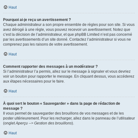
Haut
Pourquoi ai-je reçu un avertissement ?
Chaque administrateur a son propre ensemble de règles pour son site. Si vous
avez dérogé à une règle, vous pouvez recevoir un avertissement. Notez que
c’est la décision de l’administrateur, et que phpBB Limited n’est pas concerné
par les avertissements d’un site donné. Contactez l’administrateur si vous ne
comprenez pas les raisons de votre avertissement.
Haut
Comment rapporter des messages à un modérateur ?
Si l’administrateur l’a permis, allez sur le message à signaler et vous devriez
voir un bouton pour rapporter le message. En cliquant dessus, vous accéderez
aux étapes nécessaires pour le faire.
Haut
À quoi sert le bouton « Sauvegarder » dans la page de rédaction de
message ?
Il vous permet de sauvegarder des brouillons de vos messages et de les
poster ultérieurement. Pour les recharger, allez dans le panneau de l’utilisateur
(onglet
Aperçu --> Gestion des brouillons
).
Haut