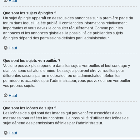
Haut
Que sont les sujets épinglés ?
Un sujet épinglé apparaît en dessous des annonces sur la première page du
forum dans lequel il a été publié. il contient des informations relativement
importantes et vous devez le consulter régulièrement. Comme pour les
annonces et les annonces globales, la possibilité de publier des sujets
épinglés dépend des permissions définies par l’administrateur.
Haut
Que sont les sujets verrouillés ?
Vous ne pouvez plus répondre dans les sujets verrouillés et tout sondage y
étant contenu est alors terminé. Les sujets peuvent être verrouillés pour
différentes raisons par un modérateur ou un administrateur. Selon les
permissions accordées par l’administrateur, vous pouvez ou non verrouiller
vos propres sujets.
Haut
Que sont les icônes de sujet ?
Les icônes de sujet sont des images qui peuvent être associées à des
messages pour refléter leur contenu. La possibilité d’utiliser des icônes de
sujet dépend des permissions définies par l’administrateur.
Haut