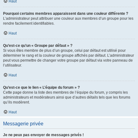
Haut
Pourquoi certains membres apparaissent dans une couleur différente ?
L’administrateur peut attribuer une couleur aux membres d’un groupe pour les
rendre facilement identifiables.
Haut
Qu’est-ce qu’un « Groupe par défaut » ?
Si vous êtes membre de plus d’un groupe, celui par défaut est utilisé pour
déterminer le rang et la couleur de groupe affichés par défaut. L’administrateur
peut vous permettre de changer votre groupe par défaut via votre panneau de
l’utilisateur.
Haut
Qu’est-ce que le lien « L’équipe du forum » ?
Cette page donne la liste des membres de l’équipe du forum, y compris les
administrateurs et modérateurs ainsi que d’autres détails tels que les forums
qu’ils modèrent.
Haut
Messagerie privée
Je ne peux pas envoyer de messages privés !