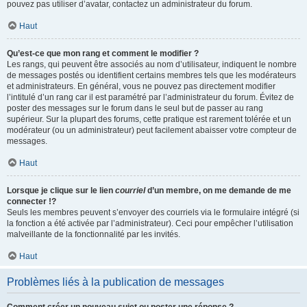
pouvez pas utiliser d’avatar, contactez un administrateur du forum.
Haut
Qu’est-ce que mon rang et comment le modifier ?
Les rangs, qui peuvent être associés au nom d’utilisateur, indiquent le nombre
de messages postés ou identifient certains membres tels que les modérateurs
et administrateurs. En général, vous ne pouvez pas directement modifier
l’intitulé d’un rang car il est paramétré par l’administrateur du forum. Évitez de
poster des messages sur le forum dans le seul but de passer au rang
supérieur. Sur la plupart des forums, cette pratique est rarement tolérée et un
modérateur (ou un administrateur) peut facilement abaisser votre compteur de
messages.
Haut
Lorsque je clique sur le lien
courriel
d’un membre, on me demande de me
connecter !?
Seuls les membres peuvent s’envoyer des courriels via le formulaire intégré (si
la fonction a été activée par l’administrateur). Ceci pour empêcher l’utilisation
malveillante de la fonctionnalité par les invités.
Haut
Problèmes liés à la publication de messages