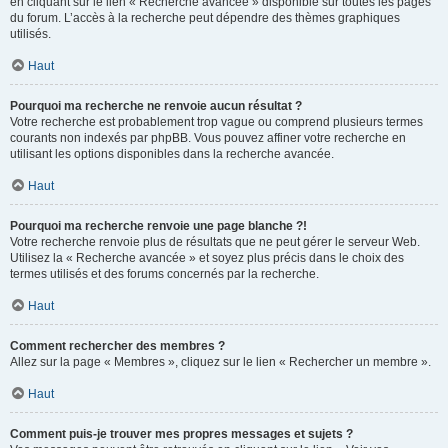
en cliquant sur le lien « Recherche avancée » disponible sur toutes les pages
du forum. L’accès à la recherche peut dépendre des thèmes graphiques
utilisés.
Haut
Pourquoi ma recherche ne renvoie aucun résultat ?
Votre recherche est probablement trop vague ou comprend plusieurs termes
courants non indexés par phpBB. Vous pouvez affiner votre recherche en
utilisant les options disponibles dans la recherche avancée.
Haut
Pourquoi ma recherche renvoie une page blanche ?!
Votre recherche renvoie plus de résultats que ne peut gérer le serveur Web.
Utilisez la « Recherche avancée » et soyez plus précis dans le choix des
termes utilisés et des forums concernés par la recherche.
Haut
Comment rechercher des membres ?
Allez sur la page « Membres », cliquez sur le lien « Rechercher un membre ».
Haut
Comment puis-je trouver mes propres messages et sujets ?