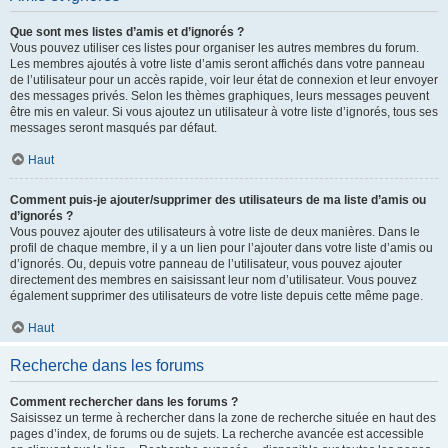
Que sont mes listes d’amis et d’ignorés ?
Vous pouvez utiliser ces listes pour organiser les autres membres du forum.
Les membres ajoutés à votre liste d’amis seront affichés dans votre panneau
de l’utilisateur pour un accès rapide, voir leur état de connexion et leur envoyer
des messages privés. Selon les thèmes graphiques, leurs messages peuvent
être mis en valeur. Si vous ajoutez un utilisateur à votre liste d’ignorés, tous ses
messages seront masqués par défaut.
Haut
Comment puis-je ajouter/supprimer des utilisateurs de ma liste d’amis ou
d’ignorés ?
Vous pouvez ajouter des utilisateurs à votre liste de deux manières. Dans le
profil de chaque membre, il y a un lien pour l’ajouter dans votre liste d’amis ou
d’ignorés. Ou, depuis votre panneau de l’utilisateur, vous pouvez ajouter
directement des membres en saisissant leur nom d’utilisateur. Vous pouvez
également supprimer des utilisateurs de votre liste depuis cette même page.
Haut
Recherche dans les forums
Comment rechercher dans les forums ?
Saisissez un terme à rechercher dans la zone de recherche située en haut des
pages d’index, de forums ou de sujets. La recherche avancée est accessible