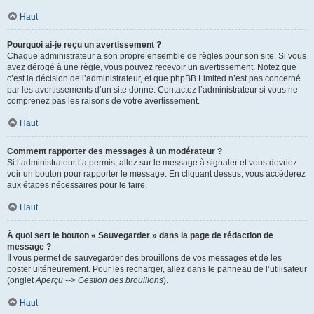
Haut
Pourquoi ai-je reçu un avertissement ?
Chaque administrateur a son propre ensemble de règles pour son site. Si vous
avez dérogé à une règle, vous pouvez recevoir un avertissement. Notez que
c’est la décision de l’administrateur, et que phpBB Limited n’est pas concerné
par les avertissements d’un site donné. Contactez l’administrateur si vous ne
comprenez pas les raisons de votre avertissement.
Haut
Comment rapporter des messages à un modérateur ?
Si l’administrateur l’a permis, allez sur le message à signaler et vous devriez
voir un bouton pour rapporter le message. En cliquant dessus, vous accéderez
aux étapes nécessaires pour le faire.
Haut
À quoi sert le bouton « Sauvegarder » dans la page de rédaction de
message ?
Il vous permet de sauvegarder des brouillons de vos messages et de les
poster ultérieurement. Pour les recharger, allez dans le panneau de l’utilisateur
(onglet
Aperçu --> Gestion des brouillons
).
Haut