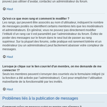
pouvez pas utiliser d’avatar, contactez un administrateur du forum.
Haut
Qu’est-ce que mon rang et comment le modifier ?
Les rangs, qui peuvent être associés au nom d’utilisateur, indiquent le nombre
de messages postés ou identifient certains membres tels que les modérateurs
et administrateurs. En général, vous ne pouvez pas directement modifier
l’intitulé d’un rang car il est paramétré par l’administrateur du forum. Évitez de
poster des messages sur le forum dans le seul but de passer au rang
supérieur. Sur la plupart des forums, cette pratique est rarement tolérée et un
modérateur (ou un administrateur) peut facilement abaisser votre compteur de
messages.
Haut
Lorsque je clique sur le lien
courriel
d’un membre, on me demande de me
connecter !?
Seuls les membres peuvent s’envoyer des courriels via le formulaire intégré (si
la fonction a été activée par l’administrateur). Ceci pour empêcher l’utilisation
malveillante de la fonctionnalité par les invités.
Haut
Problèmes liés à la publication de messages