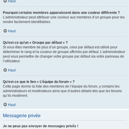
Haut
Pourquoi certains membres apparaissent dans une couleur différente ?
L’administrateur peut attribuer une couleur aux membres d’un groupe pour les
rendre facilement identifiables.
Haut
Qu’est-ce qu’un « Groupe par défaut » ?
Si vous êtes membre de plus d’un groupe, celui par défaut est utilisé pour
déterminer le rang et la couleur de groupe affichés par défaut. L’administrateur
peut vous permettre de changer votre groupe par défaut via votre panneau de
l’utilisateur.
Haut
Qu’est-ce que le lien « L’équipe du forum » ?
Cette page donne la liste des membres de l’équipe du forum, y compris les
administrateurs et modérateurs ainsi que d’autres détails tels que les forums
qu’ils modèrent.
Haut
Messagerie privée
Je ne peux pas envoyer de messages privés !