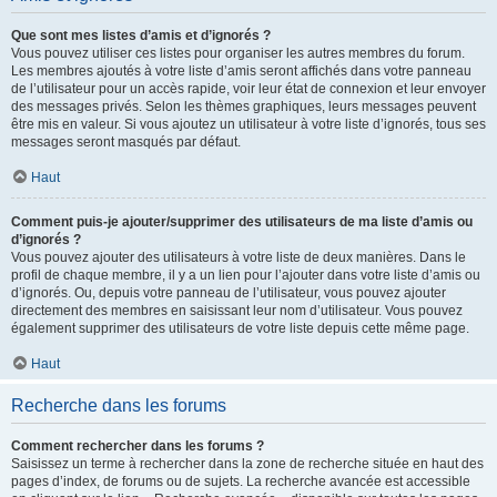
Que sont mes listes d’amis et d’ignorés ?
Vous pouvez utiliser ces listes pour organiser les autres membres du forum.
Les membres ajoutés à votre liste d’amis seront affichés dans votre panneau
de l’utilisateur pour un accès rapide, voir leur état de connexion et leur envoyer
des messages privés. Selon les thèmes graphiques, leurs messages peuvent
être mis en valeur. Si vous ajoutez un utilisateur à votre liste d’ignorés, tous ses
messages seront masqués par défaut.
Haut
Comment puis-je ajouter/supprimer des utilisateurs de ma liste d’amis ou
d’ignorés ?
Vous pouvez ajouter des utilisateurs à votre liste de deux manières. Dans le
profil de chaque membre, il y a un lien pour l’ajouter dans votre liste d’amis ou
d’ignorés. Ou, depuis votre panneau de l’utilisateur, vous pouvez ajouter
directement des membres en saisissant leur nom d’utilisateur. Vous pouvez
également supprimer des utilisateurs de votre liste depuis cette même page.
Haut
Recherche dans les forums
Comment rechercher dans les forums ?
Saisissez un terme à rechercher dans la zone de recherche située en haut des
pages d’index, de forums ou de sujets. La recherche avancée est accessible