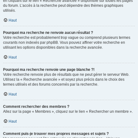
en cliquant sur le lien « Recherche avancée » disponible sur toutes les pages
du forum. L’accès à la recherche peut dépendre des thèmes graphiques
utilisés.
Haut
Pourquoi ma recherche ne renvoie aucun résultat ?
Votre recherche est probablement trop vague ou comprend plusieurs termes
courants non indexés par phpBB. Vous pouvez affiner votre recherche en
utilisant les options disponibles dans la recherche avancée.
Haut
Pourquoi ma recherche renvoie une page blanche ?!
Votre recherche renvoie plus de résultats que ne peut gérer le serveur Web.
Utilisez la « Recherche avancée » et soyez plus précis dans le choix des
termes utilisés et des forums concernés par la recherche.
Haut
Comment rechercher des membres ?
Allez sur la page « Membres », cliquez sur le lien « Rechercher un membre ».
Haut
Comment puis-je trouver mes propres messages et sujets ?