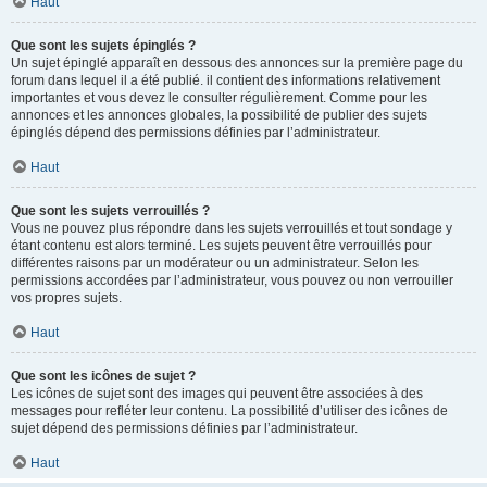
Haut
Que sont les sujets épinglés ?
Un sujet épinglé apparaît en dessous des annonces sur la première page du
forum dans lequel il a été publié. il contient des informations relativement
importantes et vous devez le consulter régulièrement. Comme pour les
annonces et les annonces globales, la possibilité de publier des sujets
épinglés dépend des permissions définies par l’administrateur.
Haut
Que sont les sujets verrouillés ?
Vous ne pouvez plus répondre dans les sujets verrouillés et tout sondage y
étant contenu est alors terminé. Les sujets peuvent être verrouillés pour
différentes raisons par un modérateur ou un administrateur. Selon les
permissions accordées par l’administrateur, vous pouvez ou non verrouiller
vos propres sujets.
Haut
Que sont les icônes de sujet ?
Les icônes de sujet sont des images qui peuvent être associées à des
messages pour refléter leur contenu. La possibilité d’utiliser des icônes de
sujet dépend des permissions définies par l’administrateur.
Haut