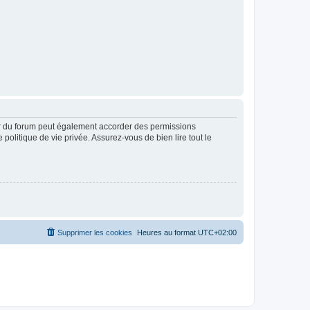
ur du forum peut également accorder des permissions
politique de vie privée. Assurez-vous de bien lire tout le
Supprimer les cookies
Heures au format
UTC+02:00