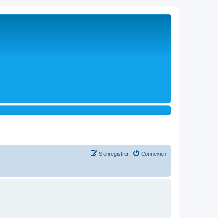
S’enregistrer
Connexion