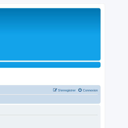
S’enregistrer
Connexion