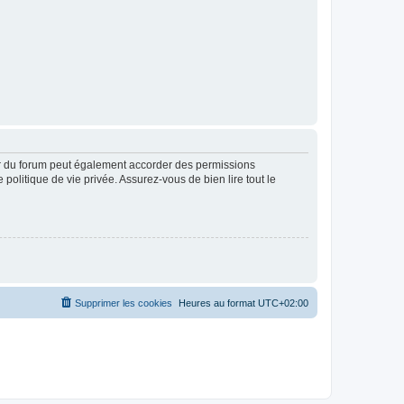
ur du forum peut également accorder des permissions
politique de vie privée. Assurez-vous de bien lire tout le
Supprimer les cookies
Heures au format
UTC+02:00