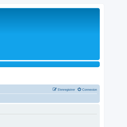
S’enregistrer
Connexion