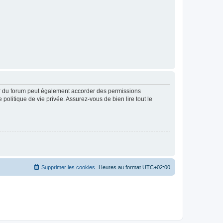
ur du forum peut également accorder des permissions
politique de vie privée. Assurez-vous de bien lire tout le
Supprimer les cookies
Heures au format
UTC+02:00