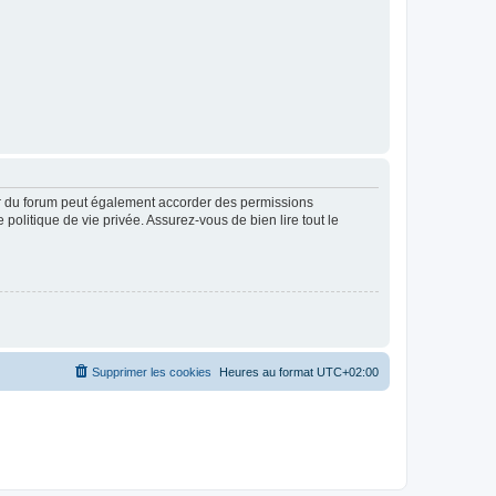
ur du forum peut également accorder des permissions
politique de vie privée. Assurez-vous de bien lire tout le
Supprimer les cookies
Heures au format
UTC+02:00