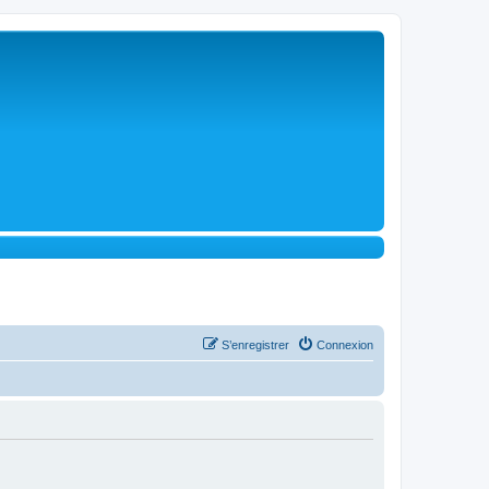
S’enregistrer
Connexion