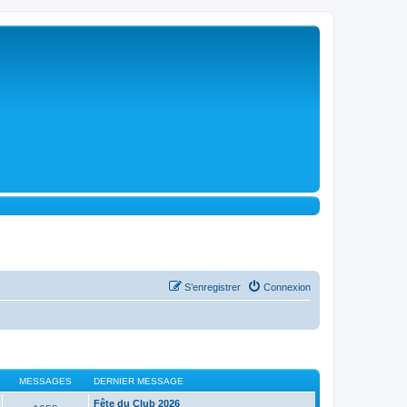
S’enregistrer
Connexion
MESSAGES
DERNIER MESSAGE
Fête du Club 2026