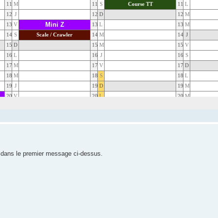
n dans le premier message ci-dessus.