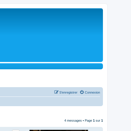
S’enregistrer
Connexion
4 messages • Page
1
sur
1