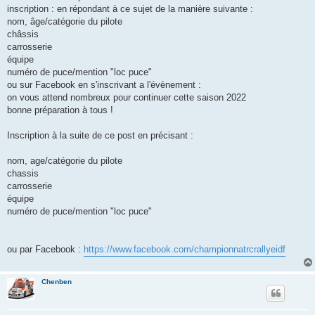
inscription : en répondant à ce sujet de la manière suivante :
nom, âge/catégorie du pilote
châssis
carrosserie
équipe
numéro de puce/mention "loc puce"
ou sur Facebook en s'inscrivant a l'évènement :
on vous attend nombreux pour continuer cette saison 2022
bonne préparation à tous !
Inscription à la suite de ce post en précisant :
nom, age/catégorie du pilote
chassis
carrosserie
équipe
numéro de puce/mention "loc puce"
ou par Facebook :
https://www.facebook.com/championnatrcrallyeidf
Chenben