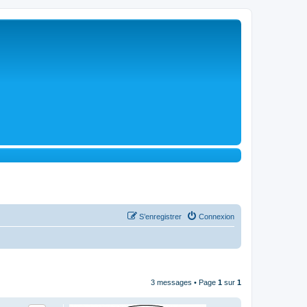
S’enregistrer
Connexion
3 messages • Page
1
sur
1